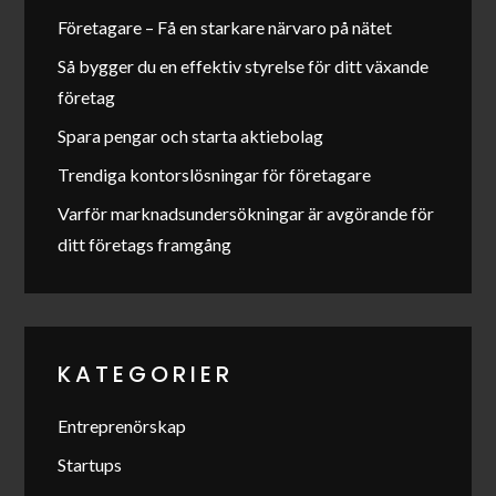
Företagare – Få en starkare närvaro på nätet
Så bygger du en effektiv styrelse för ditt växande
företag
Spara pengar och starta aktiebolag
Trendiga kontorslösningar för företagare
Varför marknadsundersökningar är avgörande för
ditt företags framgång
KATEGORIER
Entreprenörskap
Startups