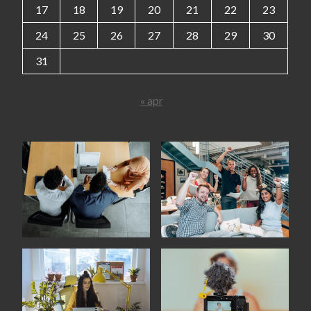
17
18
19
20
21
22
23
24
25
26
27
28
29
30
31
« apr