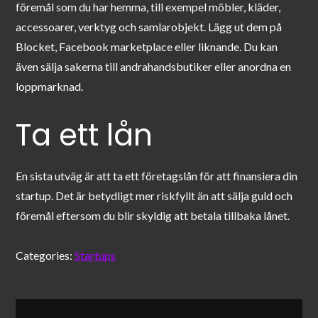
föremål som du har hemma, till exempel möbler, kläder,
accessoarer, verktyg och samlarobjekt. Lägg ut dem på
Blocket, Facebook marketplace eller liknande. Du kan
även sälja sakerna till andrahandsbutiker eller anordna en
loppmarknad.
Ta ett lån
En sista utväg är att ta ett företagslån för att finansiera din
startup. Det är betydligt mer riskfyllt än att sälja guld och
föremål eftersom du blir skyldig att betala tillbaka lånet.
Categories:
Startups
Inläggsnavigering