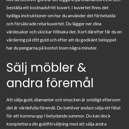
beställa ett kostnadsfritt kuvert. I kuvertet finns det
tydliga instruktioner om hur du använder det förbetalda
och försäkrade returkuvertet. Du lägger ner dina
värdesaker och skickar tillbaka det. Kort därefter får du en
värdering på ditt guld och efter att du godkänt beloppet
har du pengarna på kontot inom några minuter.
Sälj möbler &
andra föremål
Att sälja guld, diamanter och smycken är smidigt eftersom
det är värdefulla föremål. Du behöver endast sälja ett fåtal
för att komma upp i betydande summor. Du kan dock
komplettera din guldförsäljning med att sälja andra