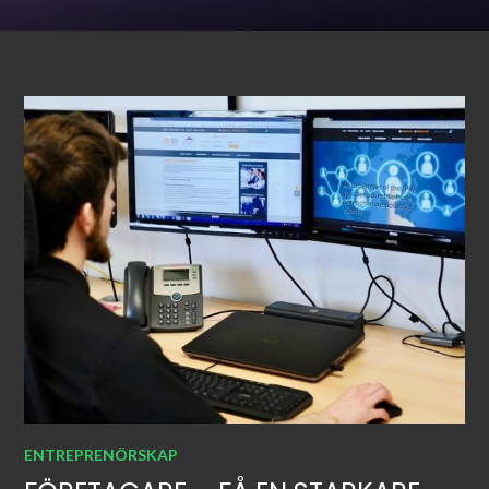
ENTREPRENÖRSKAP