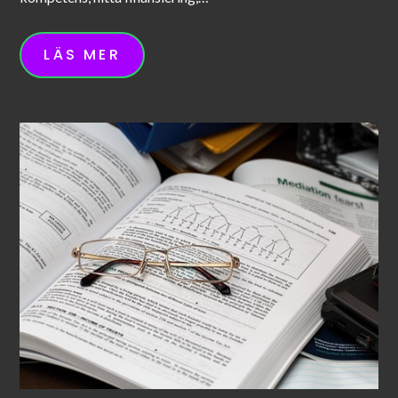
LÄS MER