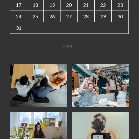
17
18
19
20
21
22
23
24
25
26
27
28
29
30
31
« apr