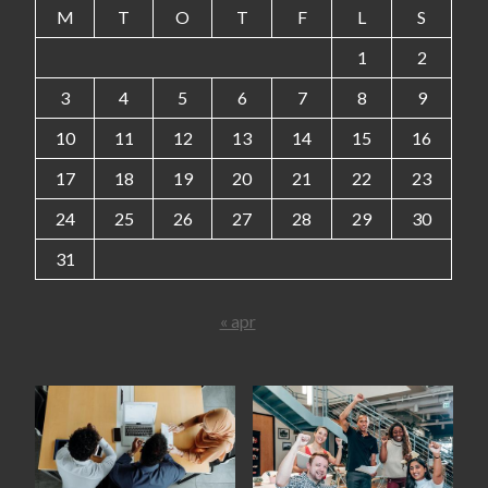
M
T
O
T
F
L
S
1
2
3
4
5
6
7
8
9
10
11
12
13
14
15
16
17
18
19
20
21
22
23
24
25
26
27
28
29
30
31
« apr