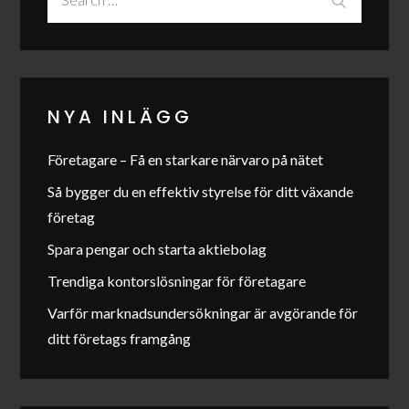
for:
NYA INLÄGG
Företagare – Få en starkare närvaro på nätet
Så bygger du en effektiv styrelse för ditt växande
företag
Spara pengar och starta aktiebolag
Trendiga kontorslösningar för företagare
Varför marknadsundersökningar är avgörande för
ditt företags framgång