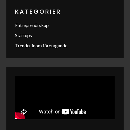
KATEGORIER
Entreprenörskap
Startups
Trender inom företagande